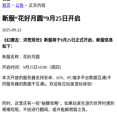
首页
>
公告
>
正文内容
新服“花好月圆”9月25日开启
2025-09-22
《幻唐志：洪荒现世》新服将于9月25日正式开启，新服信息
如下：
新服名称：花好月圆
开启时间：9月25日10:00（周四）
本次开放的服务器支持安卓、iOS、PC端多平台数据互通(不
同服务器的数据不互通)，欢迎各位玩家游玩体验!
同时，这里还有一些“秘籍攻略”，如果玩家在游历世界时遇到
艰难险阻，不妨进行翻阅，或许能解燃眉之急。